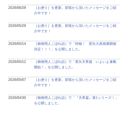
2026/06/29
［お便り］を更新。皆様から頂いたメッセージをご紹
介中です！
2026/05/29
［お便り］を更新。皆様から頂いたメッセージをご紹
介中です！
2026/05/14
［御側用人こぼれ話］で「特報！ 星矢大原画展開催
決定！！！」を公開しました。
2026/05/12
［御側用人こぼれ話］で「星矢天界篇 いよいよ連載
開始！」を公開しました。
2026/05/07
［お便り］を更新。皆様から頂いたメッセージをご紹
介中です！
2026/04/30
［御側用人こぼれ話］で「『天界篇』第1シリーズ！」
を公開しました。