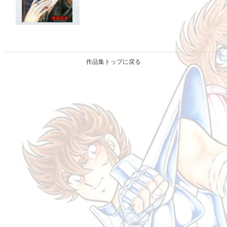
作品集トップに戻る