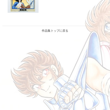
作品集トップに戻る