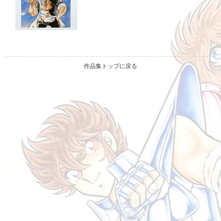
作品集トップに戻る