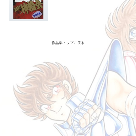
作品集トップに戻る