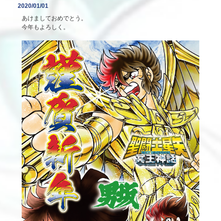
2020/01/01
あけましておめでとう。
今年もよろしく。