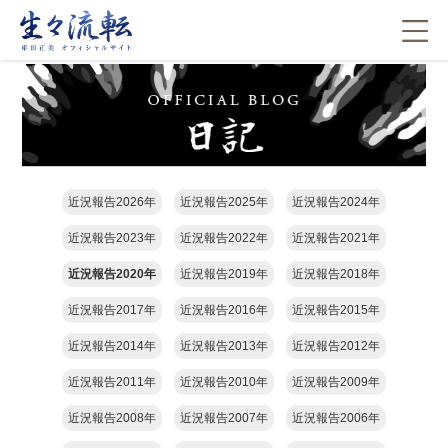
近況報告2026年
近況報告2025年
近況報告2024年
近況報告2023年
近況報告2022年
近況報告2021年
近況報告2020年
近況報告2019年
近況報告2018年
近況報告2017年
近況報告2016年
近況報告2015年
近況報告2014年
近況報告2013年
近況報告2012年
近況報告2011年
近況報告2010年
近況報告2009年
近況報告2008年
近況報告2007年
近況報告2006年