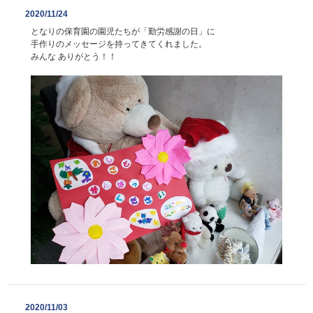
2020/11/24
となりの保育園の園児たちが「勤労感謝の日」に
手作りのメッセージを持ってきてくれました。
みんな ありがとう！！
2020/11/03